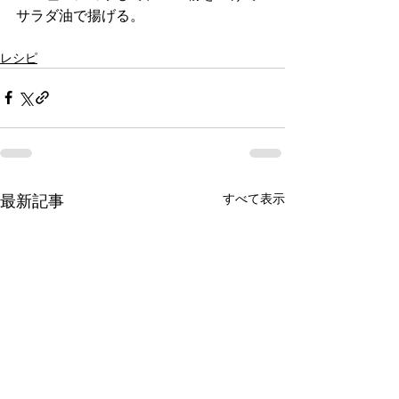
サラダ油で揚げる。
レシピ
すべて表示
最新記事