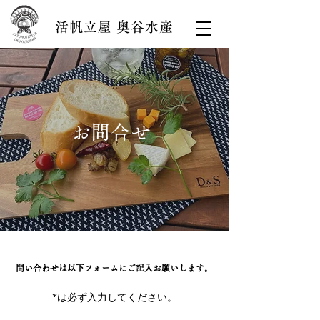
活帆立屋 奥谷水産
​お問合せ
問い合わせは以下フォームにご記入お願いします。
*は必ず入力してください。