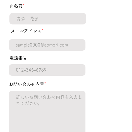
​お名前
*
​メールアドレス
*
電話番号
​​お問い合わせ内容
*