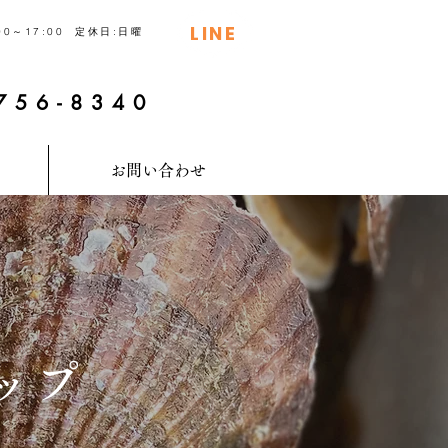
LINE
00～17:00 定休日:日曜
​で問い合わせ
756-8340
お問い合わせ
ップ