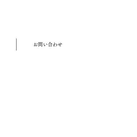
お問い合わせ